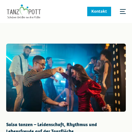
Kontakt
Salsa tanzen – Leidenschaft, Rhythmus und
Lebensfreude auf der Tanzfläche