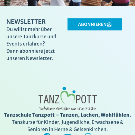
NEWSLETTER
ABONNIEREN
Du willst mehr über
unsere Tanzkurse und
Events erfahren?
Dann abonniere jetzt
unseren Newsletter.
Tanzschule Tanzpott – Tanzen, Lachen, Wohlfühlen.
Tanzkurse für Kinder, Jugendliche, Erwachsene &
Senioren in Herne & Gelsenkirchen.