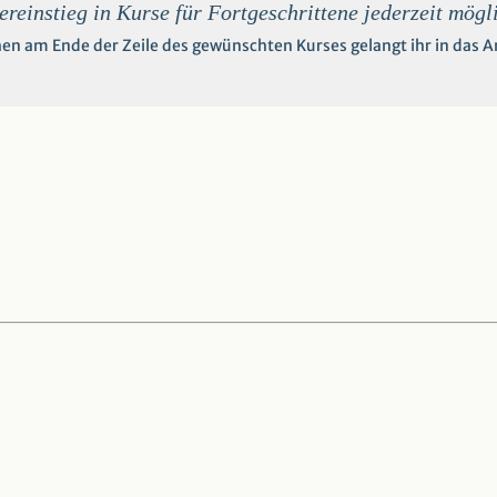
reinstieg in Kurse für Fortgeschrittene jederzeit mögl
hen am Ende der Zeile des gewünschten Kurses gelangt ihr in das 