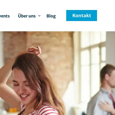
Kontakt
vents
Über uns
Blog
Karriere