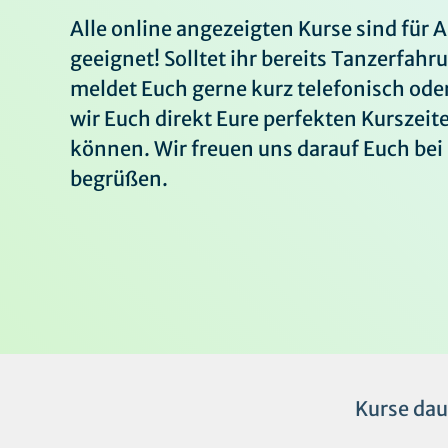
Alle online angezeigten Kurse sind für 
geeignet! Solltet ihr bereits Tanzerfah
meldet Euch gerne kurz telefonisch oder
wir Euch direkt Eure perfekten Kurszei
können. Wir freuen uns darauf Euch bei
begrüßen.
Kurse dau