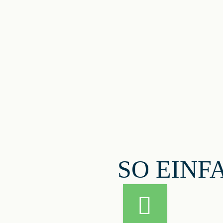
SO EINF