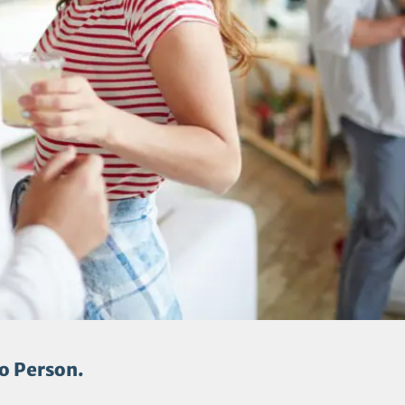
o Person.