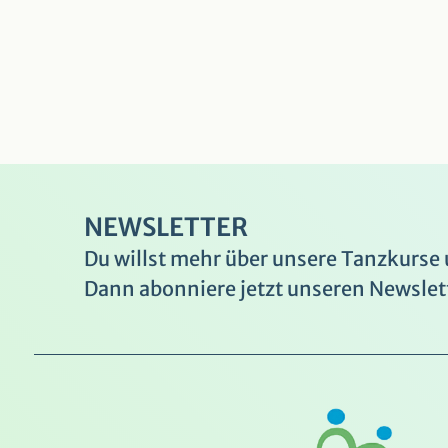
NEWSLETTER
Du willst mehr über unsere Tanzkurse
Dann abonniere jetzt unseren Newslet