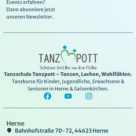
Events erfahren?
Dann abonniere jetzt
unseren Newsletter.
Tanzschule Tanzpott – Tanzen, Lachen, Wohlfühlen.
Tanzkurse für Kinder, Jugendliche, Erwachsene &
Senioren in Herne & Gelsenkirchen.
Herne
Bahnhofstraße 70-72, 44623 Herne