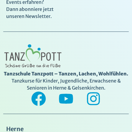
Events erfahren?
Dann abonniere jetzt
unseren Newsletter.
Tanzschule Tanzpott – Tanzen, Lachen, Wohlfühlen.
Tanzkurse für Kinder, Jugendliche, Erwachsene &
Senioren in Herne & Gelsenkirchen.
Herne