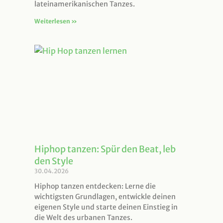
lateinamerikanischen Tanzes.
Weiterlesen »
Hiphop tanzen: Spür den Beat, leb
den Style
30.04.2026
Hiphop tanzen entdecken: Lerne die
wichtigsten Grundlagen, entwickle deinen
eigenen Style und starte deinen Einstieg in
die Welt des urbanen Tanzes.