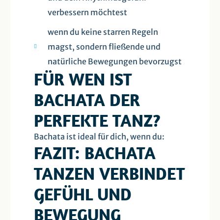
verbessern möchtest
wenn du keine starren Regeln
magst, sondern fließende und
natürliche Bewegungen bevorzugst
FÜR WEN IST
BACHATA DER
PERFEKTE TANZ?
Bachata ist ideal für dich, wenn du:
FAZIT: BACHATA
TANZEN VERBINDET
GEFÜHL UND
BEWEGUNG