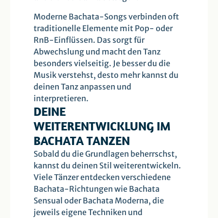
Moderne Bachata-Songs verbinden oft
traditionelle Elemente mit Pop- oder
RnB-Einflüssen. Das sorgt für
Abwechslung und macht den Tanz
besonders vielseitig. Je besser du die
Musik verstehst, desto mehr kannst du
deinen Tanz anpassen und
interpretieren.
DEINE
WEITERENTWICKLUNG IM
BACHATA TANZEN
Sobald du die Grundlagen beherrschst,
kannst du deinen Stil weiterentwickeln.
Viele Tänzer entdecken verschiedene
Bachata-Richtungen wie Bachata
Sensual oder Bachata Moderna, die
jeweils eigene Techniken und