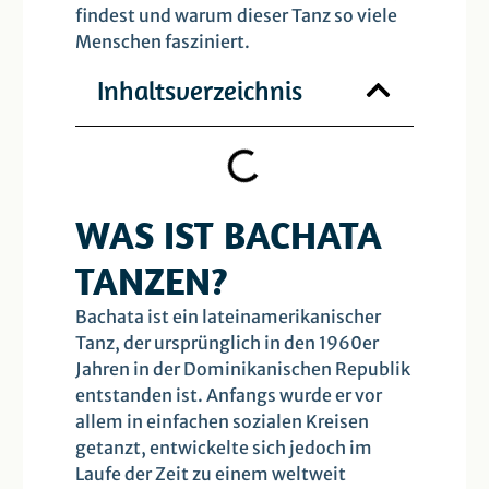
findest und warum dieser Tanz so viele
Menschen fasziniert.
Inhaltsverzeichnis
WAS IST BACHATA
TANZEN?
Bachata ist ein lateinamerikanischer
Tanz, der ursprünglich in den 1960er
Jahren in der Dominikanischen Republik
entstanden ist. Anfangs wurde er vor
allem in einfachen sozialen Kreisen
getanzt, entwickelte sich jedoch im
Laufe der Zeit zu einem weltweit