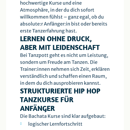
hochwertige Kurse und eine
Atmosphäre, in der du dich sofort
willkommen fühlst – ganz egal, ob du
absolute:r Anfänger:in bist oder bereits
erste Tanzerfahrung hast.
LERNEN OHNE DRUCK,
ABER MIT LEIDENSCHAFT
Bei Tanzpott geht es nicht um Leistung,
sondern um Freude am Tanzen. Die
Trainer:innen nehmen sich Zeit, erklären
verständlich und schaffen einen Raum,
in dem du dich ausprobieren kannst.
STRUKTURIERTE HIP HOP
TANZKURSE FÜR
ANFÄNGER
Die Bachata Kurse sind klar aufgebaut:
logischer Lernfortschritt