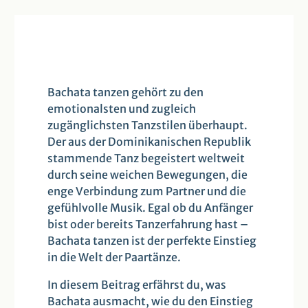
Bachata tanzen gehört zu den
emotionalsten und zugleich
zugänglichsten Tanzstilen überhaupt.
Der aus der Dominikanischen Republik
stammende Tanz begeistert weltweit
durch seine weichen Bewegungen, die
enge Verbindung zum Partner und die
gefühlvolle Musik. Egal ob du Anfänger
bist oder bereits Tanzerfahrung hast –
Bachata tanzen ist der perfekte Einstieg
in die Welt der Paartänze.
In diesem Beitrag erfährst du, was
Bachata ausmacht, wie du den Einstieg