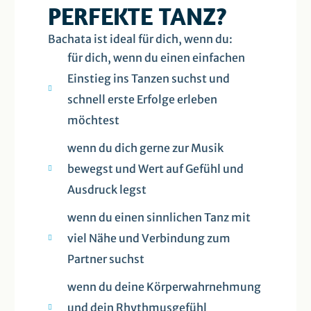
PERFEKTE TANZ?
Bachata ist ideal für dich, wenn du:
für dich, wenn du einen einfachen
Einstieg ins Tanzen suchst und
schnell erste Erfolge erleben
möchtest
wenn du dich gerne zur Musik
bewegst und Wert auf Gefühl und
Ausdruck legst
wenn du einen sinnlichen Tanz mit
viel Nähe und Verbindung zum
Partner suchst
wenn du deine Körperwahrnehmung
und dein Rhythmusgefühl