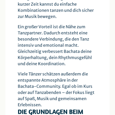
kurzer Zeit kannst du einfache
Kombinationen tanzen und dich sicher
zur Musik bewegen.
Ein großer Vorteil ist die Nähe zum
Tanzpartner. Dadurch entsteht eine
besondere Verbindung, die den Tanz
intensiv und emotional macht.
Gleichzeitig verbessert Bachata deine
Körperhaltung, dein Rhythmusgefühl
und deine Koordination.
Viele Tänzer schätzen außerdem die
entspannte Atmosphäre in der
Bachata-Community. Egal ob im Kurs
oder auf Tanzabenden – der Fokus liegt
auf Spaß, Musik und gemeinsamen
Erlebnissen.
DIE GRUNDLAGEN BEIM