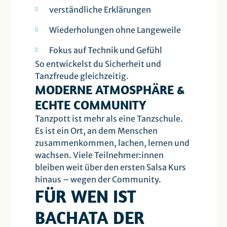
verständliche Erklärungen
Wiederholungen ohne Langeweile
Fokus auf Technik und Gefühl
So entwickelst du Sicherheit und
Tanzfreude gleichzeitig.
MODERNE ATMOSPHÄRE &
ECHTE COMMUNITY
Tanzpott ist mehr als eine Tanzschule.
Es ist ein Ort, an dem Menschen
zusammenkommen, lachen, lernen und
wachsen. Viele Teilnehmer:innen
bleiben weit über den ersten Salsa Kurs
hinaus – wegen der Community.
FÜR WEN IST
BACHATA DER