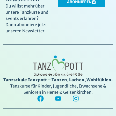
ABONNIEREN
Du willst mehr über
unsere Tanzkurse und
Events erfahren?
Dann abonniere jetzt
unseren Newsletter.
Tanzschule Tanzpott – Tanzen, Lachen, Wohlfühlen.
Tanzkurse für Kinder, Jugendliche, Erwachsene &
Senioren in Herne & Gelsenkirchen.