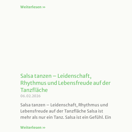
Weiterlesen »
Salsa tanzen – Leidenschaft,
Rhythmus und Lebensfreude auf der
Tanzfläche
06.02.2026
Salsa tanzen – Leidenschaft, Rhythmus und
Lebensfreude auf der Tanzfläche Salsa ist
mehr als nur ein Tanz. Salsa ist ein Gefühl. Ein
Weiterlesen »