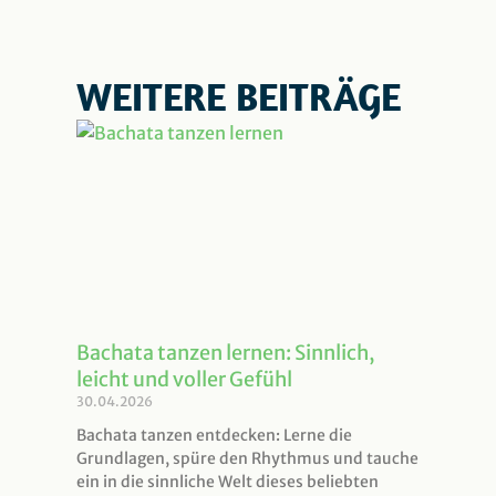
WEITERE BEITRÄGE
Bachata tanzen lernen: Sinnlich,
leicht und voller Gefühl
30.04.2026
Bachata tanzen entdecken: Lerne die
Grundlagen, spüre den Rhythmus und tauche
ein in die sinnliche Welt dieses beliebten