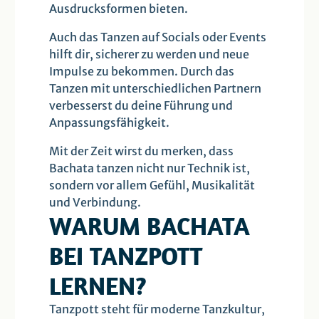
Ausdrucksformen bieten.
Auch das Tanzen auf Socials oder Events
hilft dir, sicherer zu werden und neue
Impulse zu bekommen. Durch das
Tanzen mit unterschiedlichen Partnern
verbesserst du deine Führung und
Anpassungsfähigkeit.
Mit der Zeit wirst du merken, dass
Bachata tanzen nicht nur Technik ist,
sondern vor allem Gefühl, Musikalität
und Verbindung.
WARUM BACHATA
BEI TANZPOTT
LERNEN?
Tanzpott steht für moderne Tanzkultur,