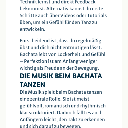
Technik lernst und direkt Feedback
bekommst. Alternativ kannst du erste
Schritte auch über Videos oder Tutorials
üben, um ein Gefühl für den Tanz zu
entwickeln.
Entscheidend ist, dass du regelmäßig
übst und dich nicht entmutigen lässt.
Bachata lebt von Lockerheit und Gefühl
– Perfektion ist am Anfang weniger
wichtig als Freude an der Bewegung.
DIE MUSIK BEIM BACHATA
TANZEN
Die Musik spielt beim Bachata tanzen
eine zentrale Rolle. Sie ist meist
gefühlvoll, romantisch und rhythmisch
klar strukturiert. Dadurch fällt es auch
Anfängern leicht, den Takt zu erkennen
und sich darauf zu bewegen.