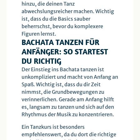
hinzu, die deinen Tanz
abwechslungsreicher machen. Wichtig
ist, dass du die Basics sauber
beherrschst, bevor du komplexere
Figuren lernst.
BACHATA TANZEN FÜR
ANFÄNGER: SO STARTEST
DU RICHTIG
Der Einstieg ins Bachata tanzen ist
unkompliziert und macht von Anfang an
Spaß. Wichtig ist, dass du dir Zeit
nimmst, die Grundbewegungen zu
verinnerlichen. Gerade am Anfang hilft
es, langsam zu tanzen und sich auf den
Rhythmus der Musik zu konzentrieren.
Ein Tanzkurs ist besonders
empfehlenswert, da du dort die richtige