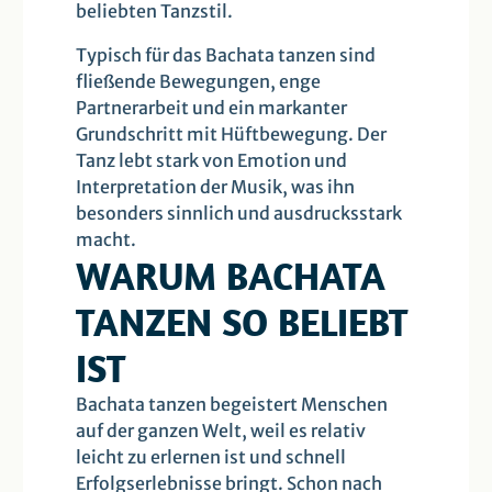
beliebten Tanzstil.
Typisch für das Bachata tanzen sind
fließende Bewegungen, enge
Partnerarbeit und ein markanter
Grundschritt mit Hüftbewegung. Der
Tanz lebt stark von Emotion und
Interpretation der Musik, was ihn
besonders sinnlich und ausdrucksstark
macht.
WARUM BACHATA
TANZEN SO BELIEBT
IST
Bachata tanzen begeistert Menschen
auf der ganzen Welt, weil es relativ
leicht zu erlernen ist und schnell
Erfolgserlebnisse bringt. Schon nach