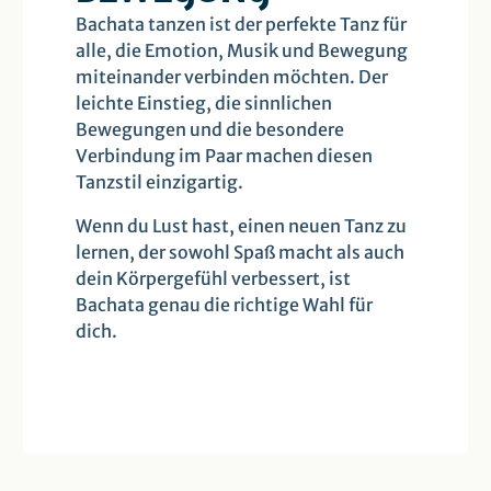
Bachata tanzen ist der perfekte Tanz für
alle, die Emotion, Musik und Bewegung
miteinander verbinden möchten. Der
leichte Einstieg, die sinnlichen
Bewegungen und die besondere
Verbindung im Paar machen diesen
Tanzstil einzigartig.
Wenn du Lust hast, einen neuen Tanz zu
lernen, der sowohl Spaß macht als auch
dein Körpergefühl verbessert, ist
Bachata genau die richtige Wahl für
dich.